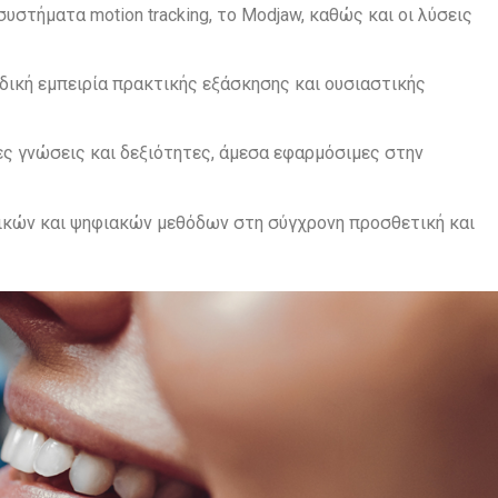
στήματα motion tracking, το Modjaw, καθώς και οι λύσεις
δική εμπειρία πρακτικής εξάσκησης και ουσιαστικής
ς γνώσεις και δεξιότητες, άμεσα εφαρμόσιμες στην
ικών και ψηφιακών μεθόδων στη σύγχρονη προσθετική και