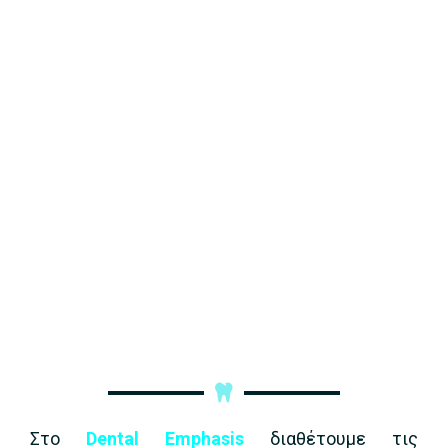
Στο
Dental Emphasis
διαθέτουμε τις