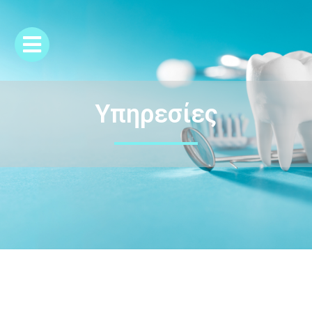
Υπηρεσίες