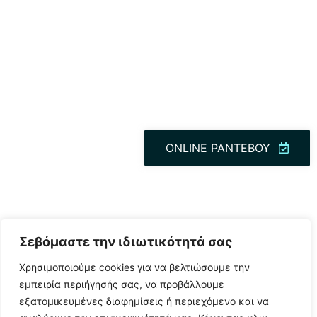
ONLINE ΡΑΝΤΕΒΟΥ
Σεβόμαστε την ιδιωτικότητά σας
Χρησιμοποιούμε cookies για να βελτιώσουμε την
εμπειρία περιήγησής σας, να προβάλλουμε
εξατομικευμένες διαφημίσεις ή περιεχόμενο και να