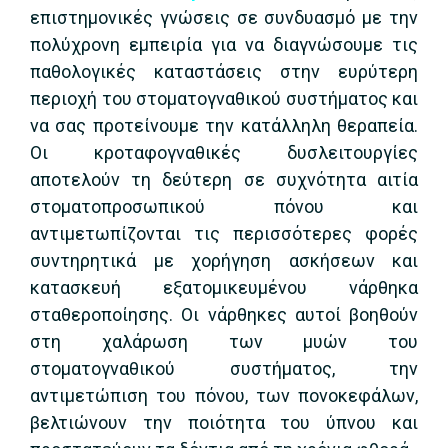
επιστημονικές γνώσεις σε συνδυασμό με την
πολύχρονη εμπειρία για να διαγνώσουμε τις
παθολογικές καταστάσεις στην ευρύτερη
περιοχή του στοματογναθικού συστήματος και
να σας προτείνουμε την κατάλληλη θεραπεία.
Οι κροταφογναθικές δυσλειτουργίες
αποτελούν τη δεύτερη σε συχνότητα αιτία
στοματοπροσωπικού πόνου και
αντιμετωπίζονται τις περισσότερες φορές
συντηρητικά με χορήγηση ασκήσεων και
κατασκευή εξατομικευμένου νάρθηκα
σταθεροποίησης. Οι νάρθηκες αυτοί βοηθούν
στη χαλάρωση των μυών του
στοματογναθικού συστήματος, την
αντιμετώπιση του πόνου, των πονοκεφάλων,
βελτιώνουν την ποιότητα του ύπνου και