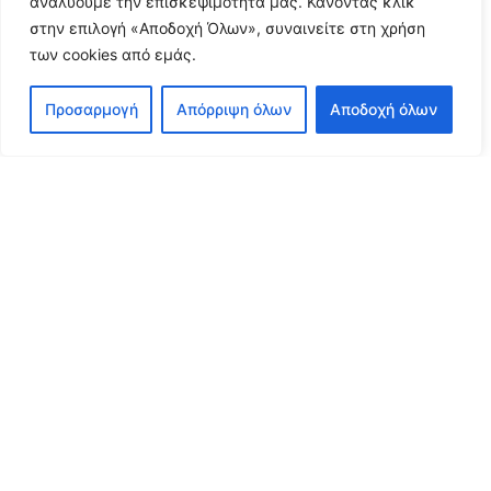
αναλύουμε την επισκεψιμότητά μας. Κάνοντας κλικ
στην επιλογή «Αποδοχή Όλων», συναινείτε στη χρήση
των cookies από εμάς.
Προσαρμογή
Απόρριψη όλων
Αποδοχή όλων