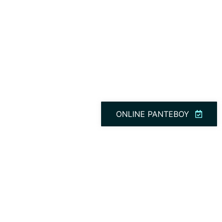
ONLINE ΡΑΝΤΕΒΟΥ