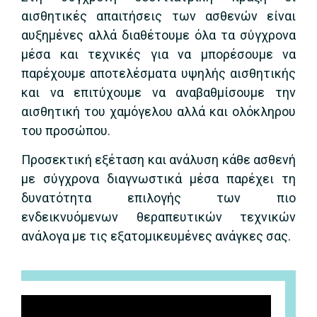
αισθητικές απαιτήσεις των ασθενών είναι
αυξημένες αλλά διαθέτουμε όλα τα σύγχρονα
μέσα και τεχνικές για να μπορέσουμε να
παρέχουμε αποτελέσματα υψηλής αισθητικής
και να επιτύχουμε να αναβαθμίσουμε την
αισθητική του χαμόγελου αλλά και ολόκληρου
του προσώπου.
Προσεκτική εξέταση και ανάλυση κάθε ασθενή
με σύγχρονα διαγνωστικά μέσα παρέχει τη
δυνατότητα επιλογής των πιο
ενδεικνυόμενων θεραπευτικών τεχνικών
ανάλογα με τις εξατομικευμένες ανάγκες σας.