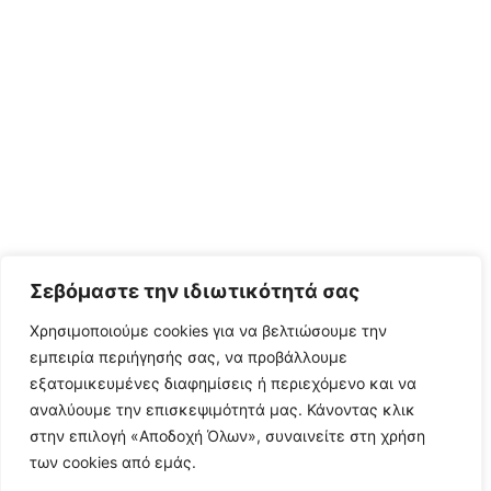
Σεβόμαστε την ιδιωτικότητά σας
Χρησιμοποιούμε cookies για να βελτιώσουμε την
εμπειρία περιήγησής σας, να προβάλλουμε
εξατομικευμένες διαφημίσεις ή περιεχόμενο και να
αναλύουμε την επισκεψιμότητά μας. Κάνοντας κλικ
στην επιλογή «Αποδοχή Όλων», συναινείτε στη χρήση
των cookies από εμάς.