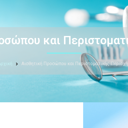
οσώπου και Περιστοματ
Αρχική
Αισθητική Προσώπου και Περιστοματικής Περιοχή