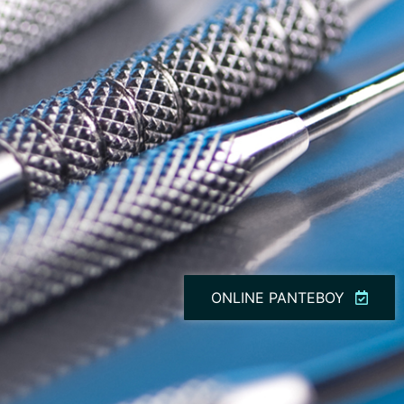
ONLINE ΡΑΝΤΕΒΟΥ