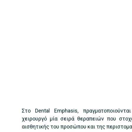
Στο Dental Emphasis, πραγματοποιούντα
χειρουργό μία σειρά θεραπειών που στο
αισθητικής του προσώπου και της περιστομα