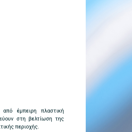
ι από έμπειρη πλαστική
χεύουν στη βελτίωση της
τικής περιοχής.