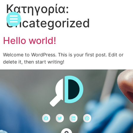
Κατηγορία:
Uncategorized
Hello world!
Welcome to WordPress. This is your first post. Edit or
delete it, then start writing!